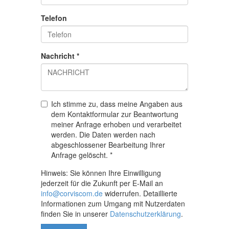
Telefon
Nachricht
*
Ich stimme zu, dass meine Angaben aus
dem Kontaktformular zur Beantwortung
meiner Anfrage erhoben und verarbeitet
werden. Die Daten werden nach
abgeschlossener Bearbeitung Ihrer
Anfrage gelöscht.
*
Hinweis: Sie können Ihre Einwilligung
jederzeit für die Zukunft per E-Mail an
info@corviscom.de
widerrufen. Detaillierte
Informationen zum Umgang mit Nutzerdaten
finden Sie in unserer
Datenschutzerklärung
.