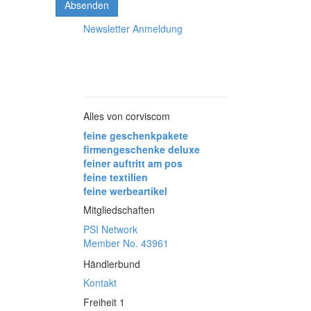
Absenden
Newsletter Anmeldung
Alles von corviscom
feine geschenkpakete
firmengeschenke deluxe
feiner auftritt am pos
feine textilien
feine werbeartikel
Mitgliedschaften
PSI Network
Member No. 43961
Händlerbund
Kontakt
Freiheit 1