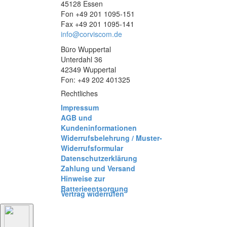
45128 Essen
Fon +49 201 1095-151
Fax +49 201 1095-141
info@corviscom.de
Büro Wuppertal
Unterdahl 36
42349 Wuppertal
Fon: +49 202 401325
Rechtliches
Impressum
AGB und
Kundeninformationen
Widerrufsbelehrung / Muster-
Widerrufsformular
Datenschutzerklärung
Zahlung und Versand
Hinweise zur
Batterieentsorgung
Vertrag widerrufen